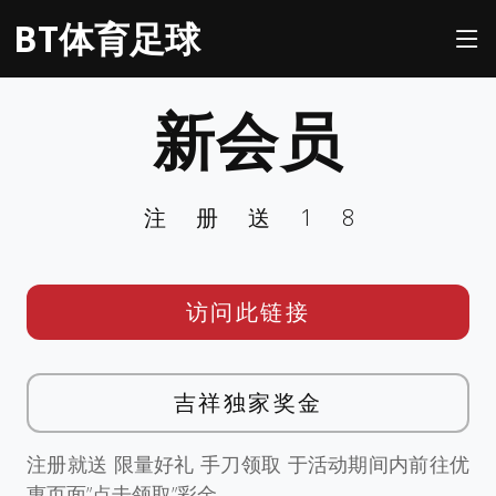
BT体育足球
新会员
注册送18
访问此链接
吉祥独家奖金
注册就送 限量好礼 手刀领取 于活动期间内前往优
惠页面”点击领取”彩金。