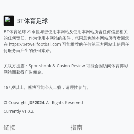
BT体育足球
BT体育足球 不承担与您使用本网站及使用本网站所含任何信息相关
的任何责任。作为使用本网站的条件，您同意免除本网站所有者因您
在
https://betwellfootball.com
可能推荐的任何第三方网站上使用任
何服务而产生的任何索赔。
关联方披露：Sportsbook & Casino Review 可能会因访问体育博彩
网站而获得广告佣金。
18+岁以上。赌博可能令人上瘾，请理性参与。
© Copyright
JXF2024
. All Rights Reserved
Currently v1.0.2.
链接
指南