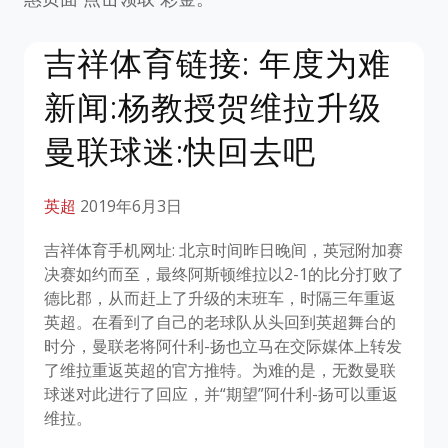
吉祥体育链接: 年度为难
新闻:杨教授贺维拉升级
曼联球迷:快回去吧
英超
2019年6月3日
吉祥体育手机网址: 北京时间昨日晚间，英冠附加赛
决赛如约而至，最终阿斯顿维拉以2-1的比分打败了
德比郡，从而赶上了升级的末班车，时隔三年重返
英超。在看到了自己的老球队从头回到英超舞台的
时分，曼联老将阿什利-扬也立马在交际媒体上转发
了维拉重返英超的官方推特。为难的是，无数曼联
球迷对此进行了回应，并“期望”阿什利-扬可以重返
维拉。