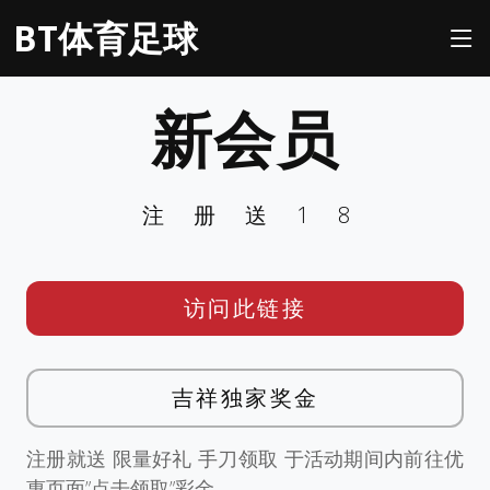
BT体育足球
新会员
注册送18
访问此链接
吉祥独家奖金
注册就送 限量好礼 手刀领取 于活动期间内前往优
惠页面”点击领取”彩金。