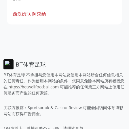
西汉姆联
阿森纳
BT体育足球
BT体育足球 不承担与您使用本网站及使用本网站所含任何信息相关
的任何责任。作为使用本网站的条件，您同意免除本网站所有者因您
在
https://betwellfootball.com
可能推荐的任何第三方网站上使用任
何服务而产生的任何索赔。
关联方披露：Sportsbook & Casino Review 可能会因访问体育博彩
网站而获得广告佣金。
18+岁以上。赌博可能令人上瘾，请理性参与。