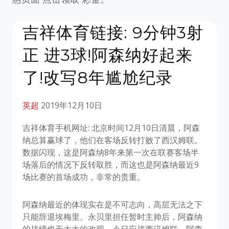
吉祥体育链接: 9分钟3射
正 进3球!阿森纳好起来
了!改写8年尴尬纪录
英超
2019年12月10日
吉祥体育手机网址: 北京时间12月10日清晨，阿森
纳总算赢球了，他们在客场反转打败了西汉姆联。
数据闪现，这是阿森纳8年来第一次在联赛客场半
场落后的情况下反转取胜，而这也是阿森纳最近9
场比赛的首场成功，非常的贵重。
阿森纳最近的体现实在是不可志向，高层无法之下
只能辞退埃梅里。永贝里担任暂时主帅后，阿森纳