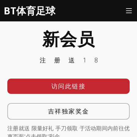
BT体育足球
新会员
注册送18
访问此链接
吉祥独家奖金
注册就送 限量好礼 手刀领取 于活动期间内前往优
惠页面”点击领取”彩金。