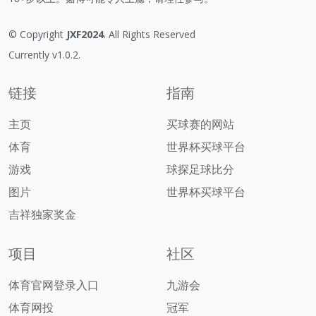
© Copyright
JXF2024
. All Rights Reserved
Currently v1.0.2.
链接
指南
主页
买球赛的网站
体育
世界杯买球平台
游戏
球探足球比分
图片
世界杯买球平台
吉祥独家奖金
项目
社区
体育官网登录入口
九游会
体育网投
冠军