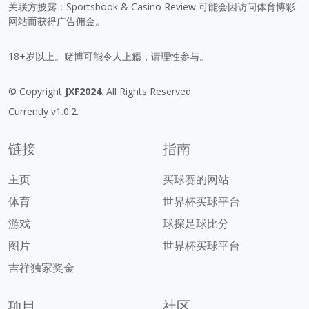
关联方披露：Sportsbook & Casino Review 可能会因访问体育博彩
网站而获得广告佣金。
18+岁以上。赌博可能令人上瘾，请理性参与。
© Copyright
JXF2024
. All Rights Reserved
Currently v1.0.2.
链接
指南
主页
买球赛的网站
体育
世界杯买球平台
游戏
球探足球比分
图片
世界杯买球平台
吉祥独家奖金
项目
社区