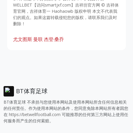
WELLBET【访问smartjxf.com】吉祥坊官方网 © 吉祥体
育官网，吉祥体育一 Haohaowb 版权申明 本文不代表我
们的观点。如果这篇转载侵犯您的版权，请联系我们及时
删除！
尤文图斯
曼联
杰登·桑乔
BT体育足球
BT体育足球 不承担与您使用本网站及使用本网站所含任何信息相关
的任何责任。作为使用本网站的条件，您同意免除本网站所有者因您
在
https://betwellfootball.com
可能推荐的任何第三方网站上使用任
何服务而产生的任何索赔。