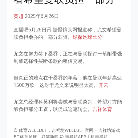
英超
2025年6月26日
直播吧6月26日讯 据慢镜头网报道称，尤文希望曼
联负担桑乔的一部分薪资。
球探足球比分
尤文在努力签下桑乔，正在与曼联探讨一笔附带强
制或选择性买断条款的租借交易。
但真正的难点在于桑乔的年薪，他在曼联年薪高达
1500万欧，这对于尤文来说明显太高。
开云
尤文总经理科莫利将尝试与曼联谈判，希望对方能
够负担部分工资，以促成这笔转会。
吉祥体育
© 体育WELLBET，吉祥坊WELLBET官网 – 吉祥坊游戏
BT体育足球，好笑新闻 © 吉祥坊APP手机吉祥坊