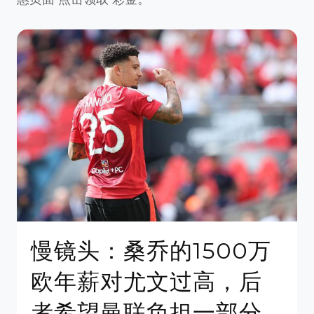
慢镜头：桑乔的1500万
欧年薪对尤文过高，后
者希望曼联负担一部分