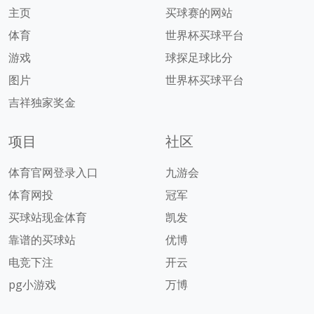
主页
买球赛的网站
体育
世界杯买球平台
游戏
球探足球比分
图片
世界杯买球平台
吉祥独家奖金
项目
社区
体育官网登录入口
九游会
体育网投
冠军
买球站现金体育
凯发
靠谱的买球站
优博
电竞下注
开云
pg小游戏
万博