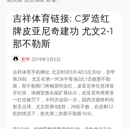
吉祥体育链接: C罗造红
牌皮亚尼奇建功 尤文2-1
那不勒斯
意甲
2019年3月5日
吉祥体育手机网址: 北京时间3月4日3点30分，意甲
第26轮，尤文在第一对决中客场2比1击败那不勒
斯，那不勒斯门将梅雷特染红，皮亚尼奇任意球首
开纪录，埃姆雷詹头槌扩展比分，皮亚尼奇两黄变
一红也被罚下，卡列洪追回一分，因西涅最终时间
射丢点球。尤文联赛4连胜，26轮不败，在还剩12
轮的情况下，抢先第二的那不勒斯16分。