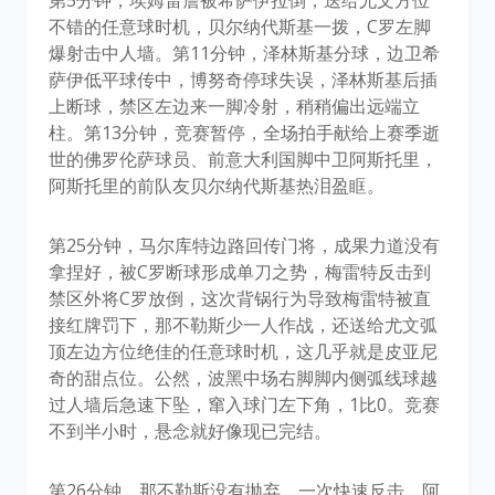
第5分钟，埃姆雷詹被希萨伊拉倒，送给尤文方位
不错的任意球时机，贝尔纳代斯基一拨，C罗左脚
爆射击中人墙。第11分钟，泽林斯基分球，边卫希
萨伊低平球传中，博努奇停球失误，泽林斯基后插
上断球，禁区左边来一脚冷射，稍稍偏出远端立
柱。第13分钟，竞赛暂停，全场拍手献给上赛季逝
世的佛罗伦萨球员、前意大利国脚中卫阿斯托里，
阿斯托里的前队友贝尔纳代斯基热泪盈眶。
第25分钟，马尔库特边路回传门将，成果力道没有
拿捏好，被C罗断球形成单刀之势，梅雷特反击到
禁区外将C罗放倒，这次背锅行为导致梅雷特被直
接红牌罚下，那不勒斯少一人作战，还送给尤文弧
顶左边方位绝佳的任意球时机，这几乎就是皮亚尼
奇的甜点位。公然，波黑中场右脚脚内侧弧线球越
过人墙后急速下坠，窜入球门左下角，1比0。竞赛
不到半小时，悬念就好像现已完结。
第26分钟，那不勒斯没有抛弃，一次快速反击，阿