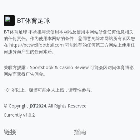
BT体育足球
BT体育足球 不承担与您使用本网站及使用本网站所含任何信息相关
的任何责任。作为使用本网站的条件，您同意免除本网站所有者因您
在
https://betwellfootball.com
可能推荐的任何第三方网站上使用任
何服务而产生的任何索赔。
关联方披露：Sportsbook & Casino Review 可能会因访问体育博彩
网站而获得广告佣金。
18+岁以上。赌博可能令人上瘾，请理性参与。
© Copyright
JXF2024
. All Rights Reserved
Currently v1.0.2.
链接
指南