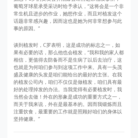
葡萄牙球星承受采访时给予承认，“这将会是一个非
常生机且进步的作业，她想作业，而且对植发这个
话题非常感兴趣，因而这也是她为何非常想参与此
事的原因。”
谈到植发时，C罗表明，这是成功的标志之一，如
果有必要的话，那么他也会植发，“我和我的家人都
相信，更值得去防备而不是生病了以后去治疗，这
也就是为何咱们参与到这项工作中来。具有一头茂
盛及健康的头发是咱们能给出的最好的主张。在我
的植发公司内，咱们不仅仅是做植发，咱们具有最
好的处理掉发的办法。当我觉得有必要植发时，我
当然会去做！外在的形象是成功的重要方式之一，
而关于我来说，外在是最基本的。因而我锻炼而且
注重饮食，最重要的工作就是照顾好咱们的身体以
坚持健康。”