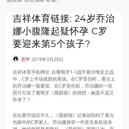
吉祥体育链接: 24岁乔治
娜小腹隆起疑怀孕 C罗
要迎来第5个孩子?
意甲
2019年3月29日
吉祥体育手机网址: 在葡萄牙1-1战平塞尔维亚之战
中，C罗上半场就因伤离场。在C罗受伤时，看台上
的乔治娜一脸紧张。在C罗受伤前，乔治娜的一张
照片引发了葡萄牙《晨邮报》的猜想：她是不是又
怀孕了？
在比赛开端后不久，《晨邮报》记者就拍到了看台
包厢中的C罗家人。乔治娜身穿一件是非条纹连衣