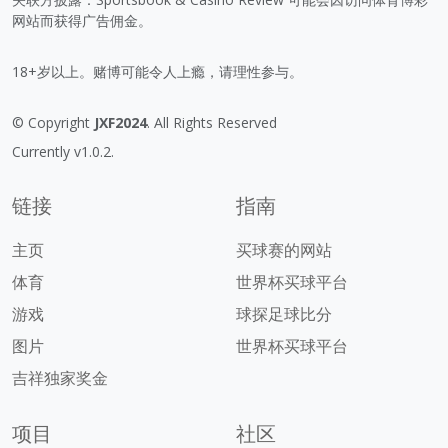
网站而获得广告佣金。
18+岁以上。赌博可能令人上瘾，请理性参与。
© Copyright
JXF2024
. All Rights Reserved
Currently v1.0.2.
链接
指南
主页
买球赛的网站
体育
世界杯买球平台
游戏
球探足球比分
图片
世界杯买球平台
吉祥独家奖金
项目
社区