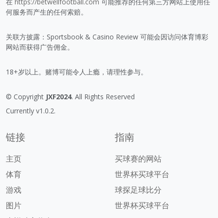
在
https://betwellfootball.com
可能推荐的任何第三方网站上使用任
何服务而产生的任何索赔。
关联方披露：Sportsbook & Casino Review 可能会因访问体育博彩
网站而获得广告佣金。
18+岁以上。赌博可能令人上瘾，请理性参与。
© Copyright
JXF2024
. All Rights Reserved
Currently v1.0.2.
链接
指南
主页
买球赛的网站
体育
世界杯买球平台
游戏
球探足球比分
图片
世界杯买球平台