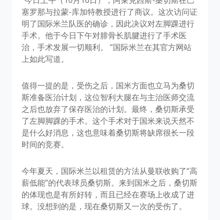
“今日上午（10月16日），阿莱克西斯-桑切斯在巴
塞罗那与拉蒙-库加特教授进行了商议。这次访问证
明了国际米兰队医的确诊，因此决议对左脚踝进行
手术。他于今日下午对腓骨长肌腱进行了手术医
治，手术发展一切顺利。 ”国际米兰在其官方网站
上如此写道。
值得一提的是，受伤之后，国米方面也立马为桑切
斯准备医治计划，这位智利大腿在与主治医师交流
之后也放弃了保存医治的计划。最终，桑切斯承受
了左脚脚踝的手术。这个手术对于国米来说天然不
是什么好消息，这也意味着桑切斯将缺席很长一段
时间的竞赛。
今年夏天，国际米兰以租赁的方法从曼联收购了“高
薪低能”的代表球员桑切斯。来到国米之后，桑切斯
的体现也是有所好转，而且已经在赛场上收成了进
球。没想到的是，现在桑切斯又一次的受伤了。