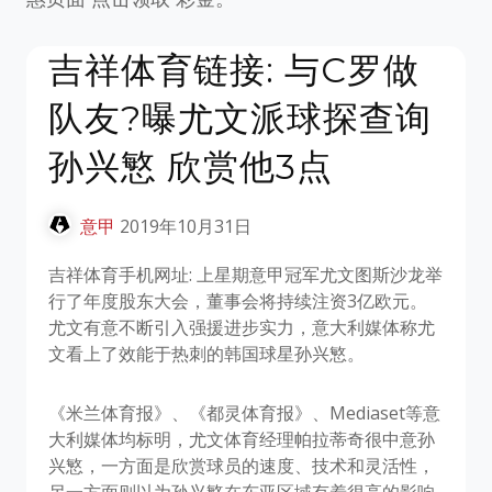
吉祥体育链接: 与C罗做
队友?曝尤文派球探查询
孙兴慜 欣赏他3点
意甲
2019年10月31日
吉祥体育手机网址: 上星期意甲冠军尤文图斯沙龙举
行了年度股东大会，董事会将持续注资3亿欧元。
尤文有意不断引入强援进步实力，意大利媒体称尤
文看上了效能于热刺的韩国球星孙兴慜。
《米兰体育报》、《都灵体育报》、Mediaset等意
大利媒体均标明，尤文体育经理帕拉蒂奇很中意孙
兴慜，一方面是欣赏球员的速度、技术和灵活性，