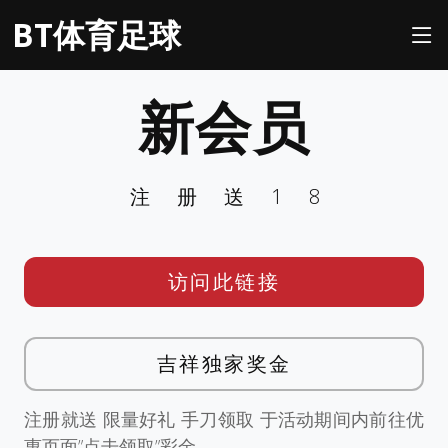
BT体育足球
新会员
注册送18
访问此链接
吉祥独家奖金
注册就送 限量好礼 手刀领取 于活动期间内前往优
惠页面”点击领取”彩金。