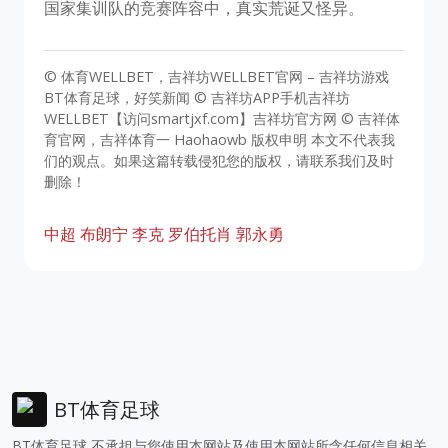
国家集训队的竞赛阵容中，真实荒诞又怪异。
© 体育WELLBET，吉祥坊WELLBET官网 – 吉祥坊游戏
BT体育足球，好笑新闻 © 吉祥坊APP手机吉祥坊
WELLBET【访问smartjxf.com】吉祥坊官方网 © 吉祥体
育官网，吉祥体育一 Haohaowb 版权申明 本文不代表我
们的观点。如果这篇转载侵犯您的版权，请联系我们及时
删除！
中超
布朗宁
李克
罗伯托肖
郭永勇
BT体育足球
BT体育足球 不承担与您使用本网站及使用本网站所含任何信息相关