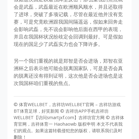
会是武磊，武磊最近在欧洲顺风顺水，并且还取得
了进球，突破了多项记载，尽管在最近他并没有竞
赛，可是究竟欧洲跟我国间隔遥远，假如来回奔走
会影响武磊，先不说会影响他后面在西甲的表现，
并且在我国杯状况纷歧定会回调到最好。可是假如
现在的国足少了武磊实力也会下降许多。
另一个我们重视的就是郑智是否会进场，郑智在亚
洲杯之后表示他可能会脱离国家队，可是是否会真
的脱离还没有得到证明，这次他是否会进场也是这
次我国杯咱们重视的焦点。
© 体育WELLBET，吉祥坊WELLBET官网 – 吉祥坊游戏
BT体育足球，好笑新闻 © 吉祥坊APP手机吉祥坊
WELLBET【访问smartjxf.com】吉祥坊官方网 © 吉祥体
育官网，吉祥体育一 Haohaowb 版权申明 本文不代表我
们的观点。如果这篇转载侵犯您的版权，请联系我们及时
删除！