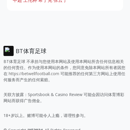
中超
土伦杯
希丁克
张云宁
BT体育足球
BT体育足球 不承担与您使用本网站及使用本网站所含任何信息相关
的任何责任。作为使用本网站的条件，您同意免除本网站所有者因您
在
https://betwellfootball.com
可能推荐的任何第三方网站上使用任
何服务而产生的任何索赔。
关联方披露：Sportsbook & Casino Review 可能会因访问体育博彩
网站而获得广告佣金。
18+岁以上。赌博可能令人上瘾，请理性参与。