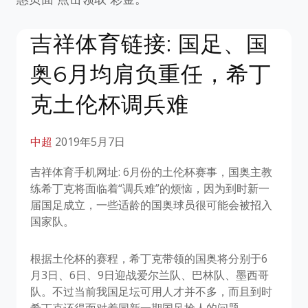
吉祥体育链接: 国足、国
奥6月均肩负重任，希丁
克土伦杯调兵难
中超
2019年5月7日
吉祥体育手机网址: 6月份的土伦杯赛事，国奥主教
练希丁克将面临着“调兵难”的烦恼，因为到时新一
届国足成立，一些适龄的国奥球员很可能会被招入
国家队。
根据土伦杯的赛程，希丁克带领的国奥将分别于6
月3日、6日、9日迎战爱尔兰队、巴林队、墨西哥
队。不过当前我国足坛可用人才并不多，而且到时