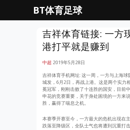
BT体育足球
吉祥体育链接: 一方
港打平就是赚到
中超
2019年5月28日
吉祥体育手机网址: 这一周，一方与上海
城发，6月2日，再战上港。这是两个实力
冕冠军，刚刚击败了十连胜的国安，目前
申花的竞赛重要，关于身处困境的一方来
胜，赢得了喘息之机。
本赛季开赛至今，一方最大的危机出现在
跌落至降级区，全队士气也将遭到沉重打