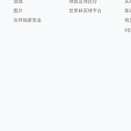
游戏
球探足球比分
买
图片
世界杯买球平台
靠
吉祥独家奖金
电
p