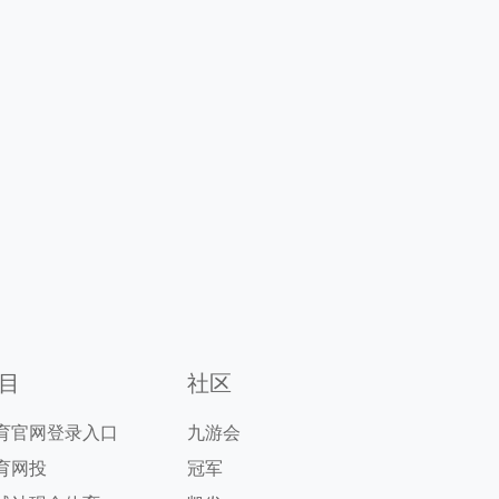
目
社区
育官网登录入口
九游会
育网投
冠军