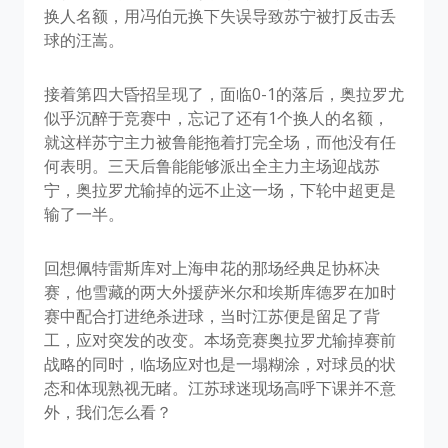
换人名额，用冯伯元换下失误导致苏宁被打反击丢
球的汪嵩。
接着第四大昏招呈现了，面临0-1的落后，奥拉罗尤
似乎沉醉于竞赛中，忘记了还有1个换人的名额，
就这样苏宁主力被鲁能拖着打完全场，而他没有任
何表明。三天后鲁能能够派出全主力主场迎战苏
宁，奥拉罗尤输掉的远不止这一场，下轮中超更是
输了一半。
回想佩特雷斯库对上海申花的那场经典足协杯决
赛，他雪藏的两大外援萨米尔和埃斯库德罗在加时
赛中配合打进绝杀进球，当时江苏便是留足了背
工，应对突发的改变。本场竞赛奥拉罗尤输掉赛前
战略的同时，临场应对也是一塌糊涂，对球员的状
态和体现熟视无睹。江苏球迷现场高呼下课并不意
外，我们怎么看？