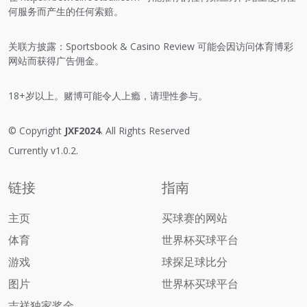
何服务而产生的任何索赔。
关联方披露：Sportsbook & Casino Review 可能会因访问体育博彩
网站而获得广告佣金。
18+岁以上。赌博可能令人上瘾，请理性参与。
© Copyright
JXF2024
. All Rights Reserved
Currently v1.0.2.
链接
指南
主页
买球赛的网站
体育
世界杯买球平台
游戏
球探足球比分
图片
世界杯买球平台
吉祥独家奖金