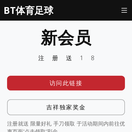
BT体育足球
新会员
注册送18
访问此链接
吉祥独家奖金
注册就送 限量好礼 手刀领取 于活动期间内前往优
惠页面”点击领取”彩金。