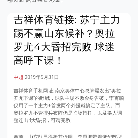
吉祥体育链接: 苏宁主力
踢不赢山东候补？奥拉
罗尤4大昏招完败 球迷
高呼下课！
中超
2019年5月31日
吉祥体育手机网址: 南京奥体中心总算爆发出”奥拉
罗尤下课”的呼喊，球队主场不败金身告破，李霄鹏
仅用了一半主力+首发两个外援就搞定了主队。而
奥拉罗尤不管排兵布阵仍是临场指挥，以及换人调
整连出4大昏招，可谓完败！
赛前，山东队显得极其低调，李霄鹏带着奢华阵型