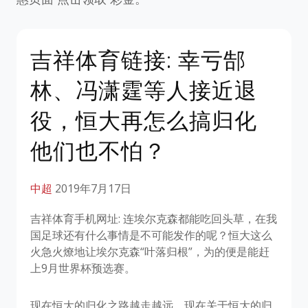
吉祥体育链接: 幸亏郜
林、冯潇霆等人接近退
役，恒大再怎么搞归化
他们也不怕？
中超
2019年7月17日
吉祥体育手机网址: 连埃尔克森都能吃回头草，在我
国足球还有什么事情是不可能发作的呢？恒大这么
火急火燎地让埃尔克森“叶落归根”，为的便是能赶
上9月世界杯预选赛。
现在恒大的归化之路越走越远，现在关于恒大的归