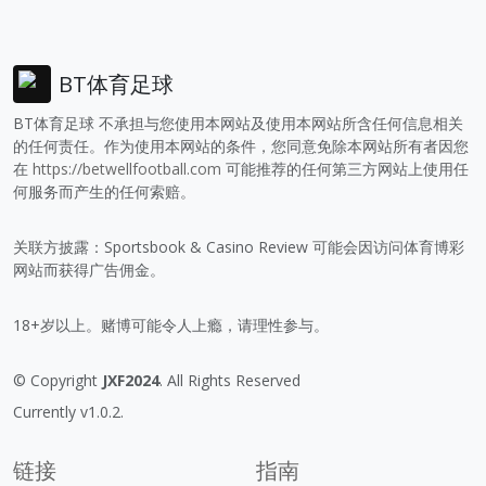
BT体育足球
BT体育足球 不承担与您使用本网站及使用本网站所含任何信息相关
的任何责任。作为使用本网站的条件，您同意免除本网站所有者因您
在
https://betwellfootball.com
可能推荐的任何第三方网站上使用任
何服务而产生的任何索赔。
关联方披露：Sportsbook & Casino Review 可能会因访问体育博彩
网站而获得广告佣金。
18+岁以上。赌博可能令人上瘾，请理性参与。
© Copyright
JXF2024
. All Rights Reserved
Currently v1.0.2.
链接
指南