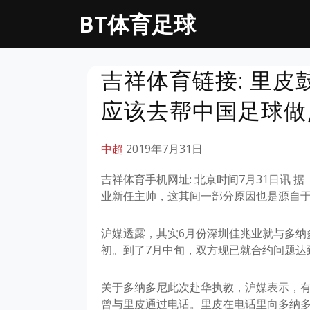
BT体育足球
吉祥体育链接: 里
应该去帮中国足球做
中超
2019年7月31日
吉祥体育手机网址: 北京时间7月31日讯
业新任主帅，这其间一部分原因也是源自
沪媒透露，其实6月份深圳佳兆业就与多纳
初。到了7月中旬，双方现已就合约问题达
关于多纳多尼此次赴华执教，沪媒表示，
曾与里皮通过电话。里皮在电话里向多纳