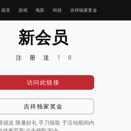
搞笑
游戏
电影
科技
吉祥独家奖金
新会员
注册送18
访问此链接
吉祥独家奖金
册就送 限量好礼 手刀领取 于活动期间内
往优惠页面”点击领取”彩金。