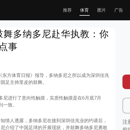
推荐
体育
图片
广告
皮鼓舞多纳多尼赴华执教：你
点事
 据《东方体育日报》报导，多纳多尼之所以成为深圳佳兆
于国足主帅里皮的鼓舞。
多尼进行了意向性触摸，实质性触摸是在6月底7月
到一致。
有知情人透露，多纳多尼在接到深圳佳兆业的约请后，
注
多尼介绍了中国足球的开展现状，并鼓舞多纳多尼勇敢
前