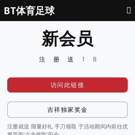
BT体育足球
新会员
注册送18
访问此链接
吉祥独家奖金
注册就送 限量好礼 手刀领取 于活动期间内前往优
惠页面”点击领取”彩金。