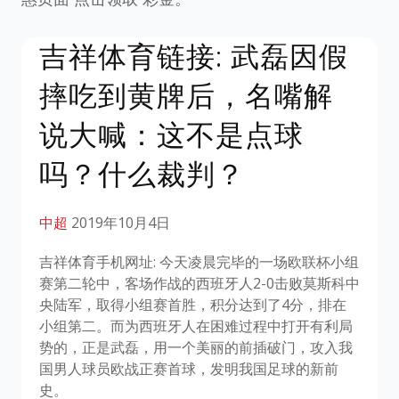
吉祥体育链接: 武磊因假
摔吃到黄牌后，名嘴解
说大喊：这不是点球
吗？什么裁判？
中超
2019年10月4日
吉祥体育手机网址: 今天凌晨完毕的一场欧联杯小组
赛第二轮中，客场作战的西班牙人2-0击败莫斯科中
央陆军，取得小组赛首胜，积分达到了4分，排在
小组第二。而为西班牙人在困难过程中打开有利局
势的，正是武磊，用一个美丽的前插破门，攻入我
国男人球员欧战正赛首球，发明我国足球的新前
史。