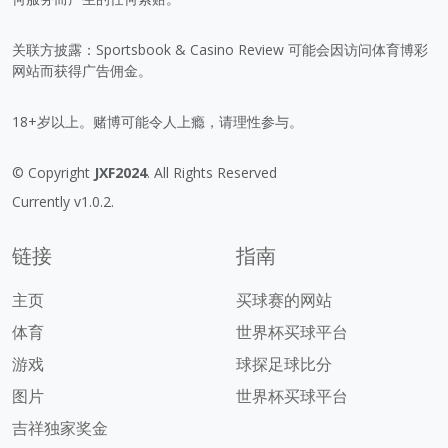
关联方披露：Sportsbook & Casino Review 可能会因访问体育博彩
网站而获得广告佣金。
18+岁以上。赌博可能令人上瘾，请理性参与。
© Copyright
JXF2024
. All Rights Reserved
Currently v1.0.2.
链接
指南
主页
买球赛的网站
体育
世界杯买球平台
游戏
球探足球比分
图片
世界杯买球平台
吉祥独家奖金