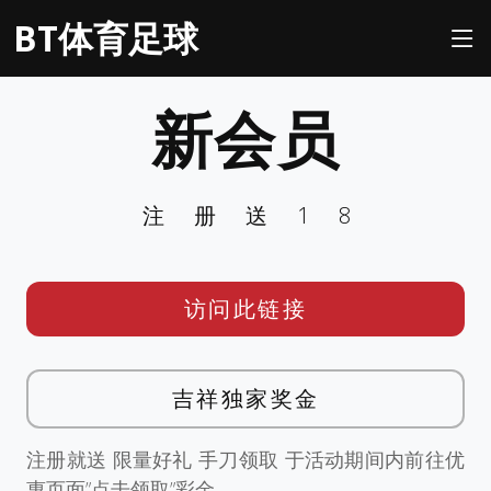
BT体育足球
新会员
注册送18
访问此链接
吉祥独家奖金
注册就送 限量好礼 手刀领取 于活动期间内前往优
惠页面”点击领取”彩金。