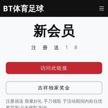
BT体育足球
新会员
注册送18
访问此链接
吉祥独家奖金
注册就送 限量好礼 手刀领取 于活动期间内前往优
惠页面”点击领取”彩金。