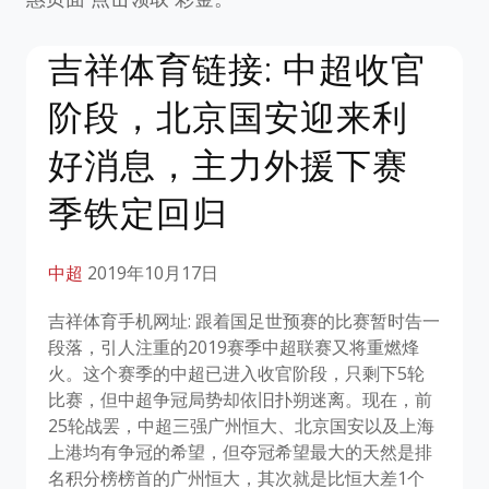
吉祥体育链接: 中超收官
阶段，北京国安迎来利
好消息，主力外援下赛
季铁定回归
中超
2019年10月17日
吉祥体育手机网址: 跟着国足世预赛的比赛暂时告一
段落，引人注重的2019赛季中超联赛又将重燃烽
火。这个赛季的中超已进入收官阶段，只剩下5轮
比赛，但中超争冠局势却依旧扑朔迷离。现在，前
25轮战罢，中超三强广州恒大、北京国安以及上海
上港均有争冠的希望，但夺冠希望最大的天然是排
名积分榜榜首的广州恒大，其次就是比恒大差1个