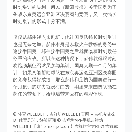
此之后很少当选里皮国足，就再次证明了足协搞长
时刻集训的失利。所以《新闻晨报》关于国奥为了
备战东京奥运会亚洲区决赛圈的竞赛，又一次搞长
时刻集训的形式十分不满。
仅仅从郝伟视点来剖析，他让国奥队搞长时刻集训
也是无奈之举。郝伟本身是以救火主教练的身份中
途接手国奥，郝伟接手国奥之后就面临着时刻紧任
务重的应战。所以在这种情况下，郝伟就得跟时刻
赛跑频频征召球员参与集训。国奥为期一个月的集
训，如果真能帮助球队在东京奥运会亚洲区决赛圈
的竞赛获得好成绩，那么郝伟和足协为国奥进行一
个月集训的尽力就没有白费。期望未来国奥队能在
郝伟的带领下，给球迷带来应有的精彩体现。
© 体育WELLBET，吉祥坊WELLBET官网 – 吉祥坊游戏
BT体育足球，好笑新闻 © 吉祥坊APP手机吉祥坊
WELLBET【访问smartjxf.com】吉祥坊官方网 © 吉祥体