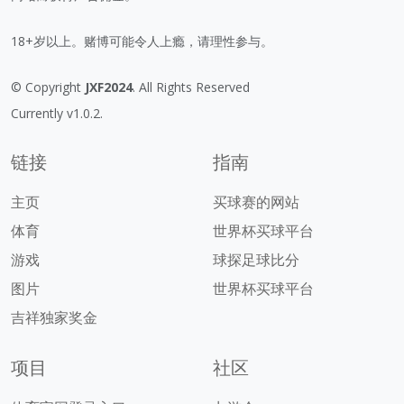
18+岁以上。赌博可能令人上瘾，请理性参与。
© Copyright
JXF2024
. All Rights Reserved
Currently v1.0.2.
链接
指南
主页
买球赛的网站
体育
世界杯买球平台
游戏
球探足球比分
图片
世界杯买球平台
吉祥独家奖金
项目
社区