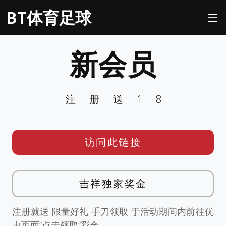
BT体育足球
新会员
注册送18
访问此链接
吉祥独家奖金
注册就送 限量好礼 手刀领取 于活动期间内前往优
惠页面”点击领取”彩金。