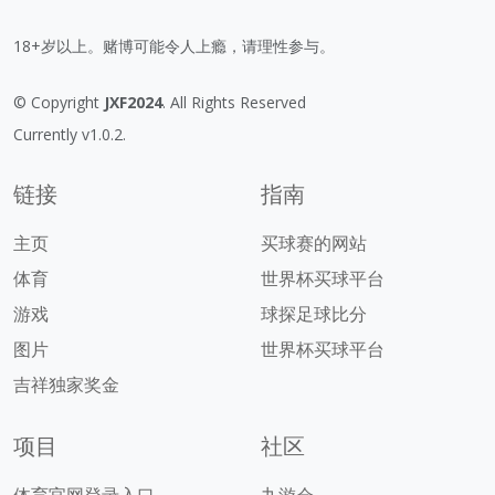
18+岁以上。赌博可能令人上瘾，请理性参与。
© Copyright
JXF2024
. All Rights Reserved
Currently v1.0.2.
链接
指南
主页
买球赛的网站
体育
世界杯买球平台
游戏
球探足球比分
图片
世界杯买球平台
吉祥独家奖金
项目
社区