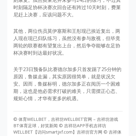
刻康复。虽然费莱尼并未参与24日的练习，不过其
时刻隔足协杯决赛次回合还有跨过10天时刻，费莱
尼赶上决赛，应该问题不大。
其他，两位伤员莫伊塞斯和王彤现已挨近复出，两
人现在现已归队练习，虽然没有参与敌视，但毕竟
两轮的联赛都有望复出上台，然后争夺能够在足协
杯决赛时到达最好状况。
关于23日预备队比赛德尔加多只首发踢了25分钟的
原因，鲁媒走漏，其实原因很简单，就是状况欠
安。因而，鲁媒标明，德尔加多正在阅历一个困难
期，这也是他必需求打破的难关，只需摆正心态、
规矩心情，才华有更多的机遇。
© 体育WELLBET，吉祥坊WELLBET官网 – 吉祥坊游戏
BT体育足球，好笑新闻 © 吉祥坊APP手机吉祥坊
WELLBET【访问smartjxf.com】吉祥坊官方网 © 吉祥体