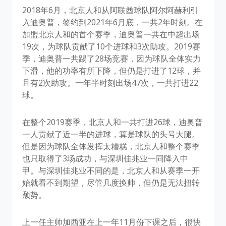
2018年6月，北京人和从阿联酋球队阿尔阿赫利引
入迪奥普，签约到2021年6月底，一共2年时刻。在
加盟北京人和的首个赛季，迪奥普一共在中超出场
19次，为球队贡献了10个进球和3次助攻。2019赛
季，迪奥普一共踢了28场竞赛，因为球队全体实力
下滑，他的功率有所下降，但仍是打进了12球，并
且有2次助攻。一年半时刻出场47次，一共打进22
球。
在整个2019赛季，北京人和一共打进26球，迪奥普
一人贡献了近一半的进球，算是球队的头号大腿。
但是因为球队全体发挥太糟糕，北京人和整个赛季
也只取得了3场成功，与深圳佳兆业一同降入中
甲。与深圳佳兆业不同的是，北京人和从赛季一开
始就看不到期望，尽管几度换帅，但仍是无法扭转
颓势。
上一任主帅加西亚在上一年11月份下课之后，很快