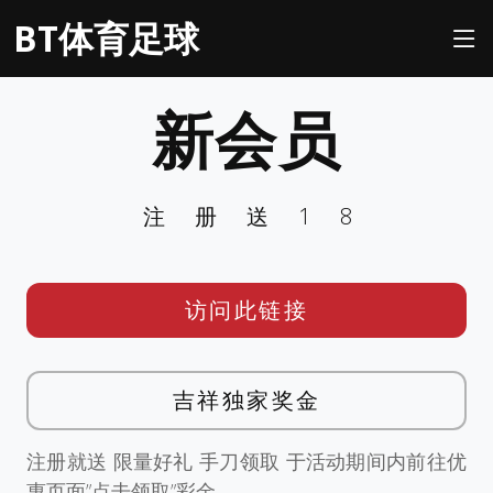
BT体育足球
新会员
注册送18
访问此链接
吉祥独家奖金
注册就送 限量好礼 手刀领取 于活动期间内前往优
惠页面”点击领取”彩金。