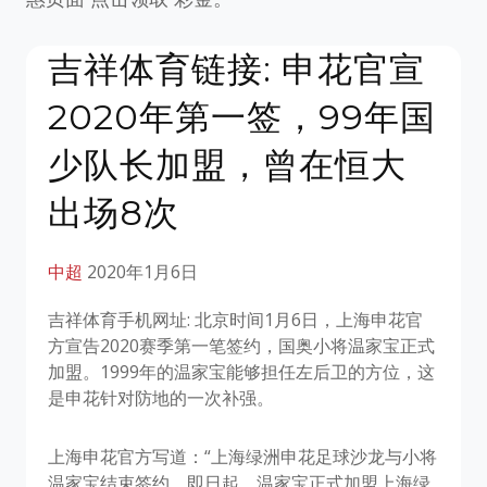
吉祥体育链接: 申花官宣
2020年第一签，99年国
少队长加盟，曾在恒大
出场8次
中超
2020年1月6日
吉祥体育手机网址: 北京时间1月6日，上海申花官
方宣告2020赛季第一笔签约，国奥小将温家宝正式
加盟。1999年的温家宝能够担任左后卫的方位，这
是申花针对防地的一次补强。
上海申花官方写道：“上海绿洲申花足球沙龙与小将
温家宝结束签约，即日起，温家宝正式加盟上海绿