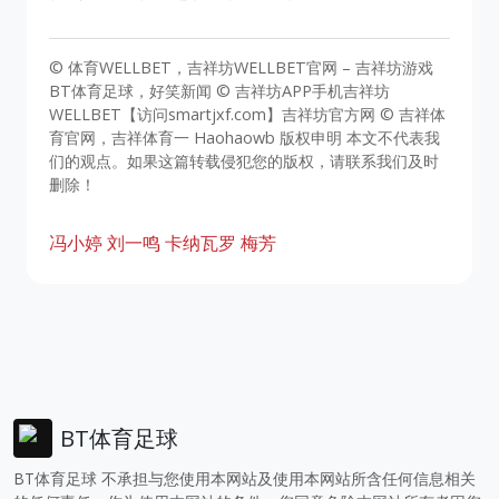
© 体育WELLBET，吉祥坊WELLBET官网 – 吉祥坊游戏
BT体育足球，好笑新闻 © 吉祥坊APP手机吉祥坊
WELLBET【访问smartjxf.com】吉祥坊官方网 © 吉祥体
育官网，吉祥体育一 Haohaowb 版权申明 本文不代表我
们的观点。如果这篇转载侵犯您的版权，请联系我们及时
删除！
冯小婷
刘一鸣
卡纳瓦罗
梅芳
BT体育足球
BT体育足球 不承担与您使用本网站及使用本网站所含任何信息相关