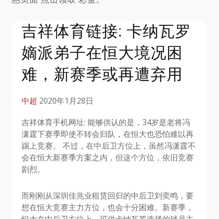
吉祥体育链接: 卡纳瓦罗
嫡派弟子在恒大境况困
难，新赛季或再遭弃用
中超
2020年1月28日
吉祥体育手机网址: 能够供认的是，34岁是老将冯
潇霆下赛季即使不转会归队，在恒大也恐怕难以再
踢上竞赛。 不过，在中后卫方位上，虽然冯潇霆不
会在恒大新赛季方案之内，但这个方位，依旧竞赛
剧烈。
而刚刚从深圳佳兆业租赁回归的中后卫刘奕鸣，要
想在恒大竞赛主力方位，也会十分困难。新赛季，