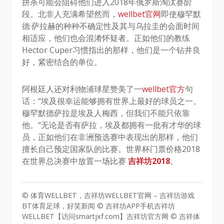
拼杀可能会阻碍他们进入2018年俄罗斯淘汰赛阶
段。北非人充满希望然而，
wellbet官网
即使穆罕默
德·萨拉赫的种种不确定性及其与乌拉圭的会面时间
相适应，他们也会混淆怀疑者。正如他们的教练
Hector Cuper习惯指出的那样，他们是一个钻井良
好，紧密结合的单位。
阿根廷人还对利物浦球星赞美了一
wellbet官方
句
话：“埃及很幸运能够拥有世界上最好的球员之一。
穆罕默德萨拉是埃及人梅西，但我们不能只依靠
他。“无论是否有萨拉，埃及都拥有一批有才华的球
员，正如他们在非洲预选赛中表现出的那样，他们
擅长自己预定国家队的比赛。世界杯门票价格2018
在世界总决赛中放置一场比赛
吉祥坊2018
。
© 体育WELLBET，吉祥坊WELLBET官网 – 吉祥坊游戏
BT体育足球，好笑新闻 © 吉祥坊APP手机吉祥坊
WELLBET【访问smartjxf.com】吉祥坊官方网 © 吉祥体