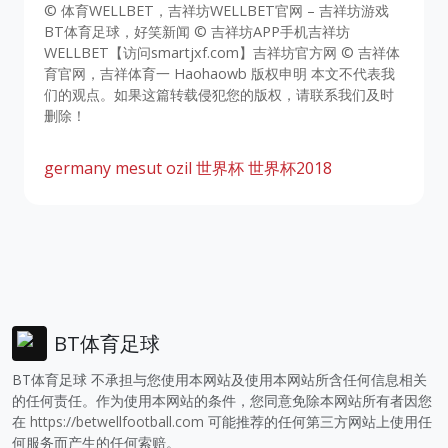
© 体育WELLBET，吉祥坊WELLBET官网 – 吉祥坊游戏
BT体育足球，好笑新闻 © 吉祥坊APP手机吉祥坊
WELLBET【访问smartjxf.com】吉祥坊官方网 © 吉祥体
育官网，吉祥体育一 Haohaowb 版权申明 本文不代表我
们的观点。如果这篇转载侵犯您的版权，请联系我们及时
删除！
germany
mesut ozil
世界杯
世界杯2018
BT体育足球
BT体育足球 不承担与您使用本网站及使用本网站所含任何信息相关
的任何责任。作为使用本网站的条件，您同意免除本网站所有者因您
在
https://betwellfootball.com
可能推荐的任何第三方网站上使用任
何服务而产生的任何索赔。