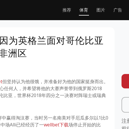
推荐
体育
图片
广告
惧’，因为英格兰面对哥伦比亚
非洲区
et
但坚持认为他很饿，并准备好为他的国家挺身而出。
上担心任何人，并希望将他的大赛声誉带到俄罗斯2018
科面对哥伦比亚，世界杯2018年四分之一决赛对阵瑞士或瑞典
赛中赢得淘汰赛，当时另一名南美对手厄瓜多尔以1比0
注
场Alli已经经历了一
wellbet下载
场停止开始的比
前