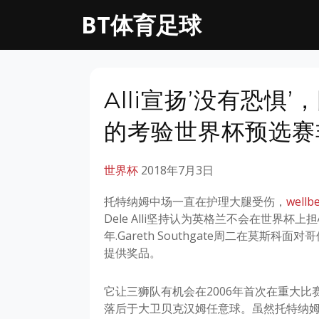
BT体育足球
Alli宣扬’没有恐
的考验世界杯预选赛
世界杯
2018年7月3日
托特纳姆中场一直在护理大腿受伤，
wellb
Dele Alli坚持认为英格兰不会在世界杯
年.Gareth Southgate周二在莫斯
提供奖品。
它让三狮队有机会在2006年首次在重大比
落后于大卫贝克汉姆任意球。虽然托特纳姆中