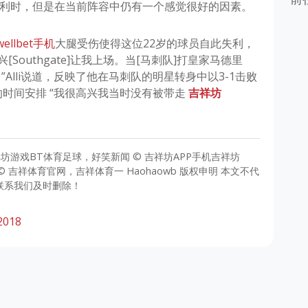
比利时，但是在当前阵容中仍有一个感觉很好的因素。
wellbet手机
大腿受伤使得这位22岁的球员自此失利，
Southgate]让我上场。当[马刺队]打皇家马德里
Alli说道，反映了他在马刺队的明星转身中以3-1击败
的时间安排 “我很高兴我当时没有被带走
吉祥坊
 吉祥坊游戏BT体育足球，好笑新闻 © 吉祥坊APP手机吉祥坊
网 © 吉祥体育官网，吉祥体育一 Haohaowb 版权申明 本文不代
联系我们及时删除！
018