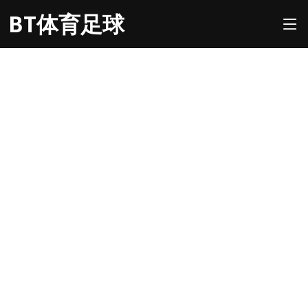
BT体育足球
于大宝
新会员
注册送18