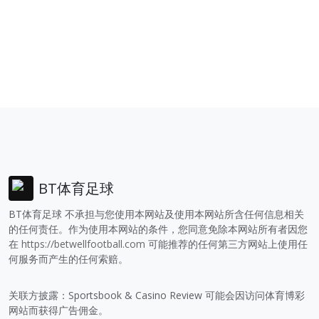
吉祥体育手机网址: 北京时间1月7晚上19点，我国男足迎
来亚洲杯首场竞赛，对手是名不见经传的吉尔吉斯坦。成
果凭仗对手的乌龙球和于大宝的进球，国足2-1反转对
手，获得开门红。 于大宝进球让国足确定胜局 这场竞赛
开端后，场上形势不如预期，国足局势被迫，并在上半时
快结束时首先丢球。在打�
BT体育足球
BT体育足球 不承担与您使用本网站及使用本网站所含任何信息相关
的任何责任。作为使用本网站的条件，您同意免除本网站所有者因您
在
https://betwellfootball.com
可能推荐的任何第三方网站上使用任
何服务而产生的任何索赔。
关联方披露：Sportsbook & Casino Review 可能会因访问体育博彩
网站而获得广告佣金。