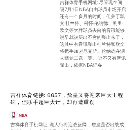
吉祥体育手机网址: 尽管现在间
隔7月1日NBA自由球员市场开启
还有一个多月的时间，但关于凯
文·杜兰特、科怀·伦纳德、凯里·
欧文等大牌球员去向的音讯能够
说早就被层出不穷的曝出来了，
这其中有音讯曝出杜兰特和欧文
将携手加盟尼克斯、伦纳德在湖
人猛龙二选一等。 这不又有音讯
曝出，依据NBA记�
吉祥体育链接: 8857，詹皇又将迎来巨大里程
碑，但联手超巨大计，却再遭重创
NBA
吉祥体育手机网址: 湖人行将迎战篮网，詹皇是否出战成