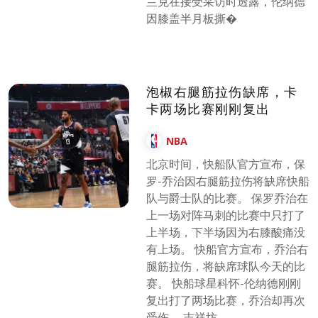
兰克在接受采访时透露，伦纳德
因膝盖半月板撕�
泡椒右腿筋拉伤缺席，卡
卡两场比赛刚刚复出
NBA
北京时间，快船队官方宣布，保
罗-乔治因右腿筋拉伤将缺席快船
队与爵士队的比赛。 保罗乔治在
上一场对阵马刺的比赛中只打了
上半场，下半场因为右膝酸痛没
有上场。 快船官方宣布，乔治右
腿筋拉伤，将缺席球队今天的比
赛。 快船球星科怀-伦纳德刚刚
复出打了两场比赛，乔治却再次
受伤。 吉祥坊