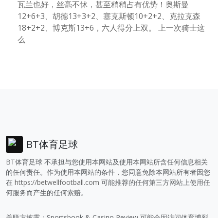
瓦兰也好，丝毫不怵，甚至稍稍占有优势！奥斯曼
12+6+3、胡德13+3+2、塞克斯顿10+2+2、克拉克森
18+2+2、博克斯13+6，六人得分上双。 上一次骑士这
么
BT体育足球
BT体育足球 不承担与您使用本网站及使用本网站所含任何信息相关
的任何责任。作为使用本网站的条件，您同意免除本网站所有者因您
在
https://betwellfootball.com
可能推荐的任何第三方网站上使用任
何服务而产生的任何索赔。
关联方披露：Sportsbook & Casino Review 可能会因访问体育博彩