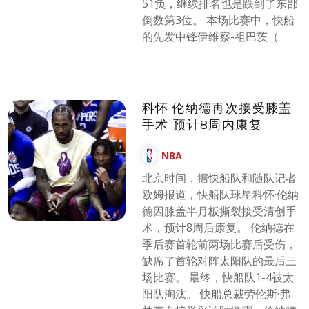
51负，继续排名也是跌到了东部
倒数第3位。 本场比赛中，快船
的先发中锋伊维察-祖巴茨（
科怀·伦纳德再次接受膝盖
手术 预计8周内康复
NBA
北京时间，据快船队和随队记者
欧姆报道，快船队球星科怀·伦纳
德因膝盖半月板撕裂接受清创手
术，预计8周后康复。 伦纳德在
季后赛首轮前两场比赛后受伤，
缺席了首轮对阵太阳队的最后三
场比赛。 最终，快船队1-4被太
阳队淘汰。 快船总裁劳伦斯·弗