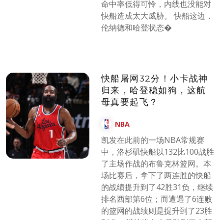
命中率低得可怜，内线也没能对
快船造成太大威胁。 快船这边，
伦纳德和哈登状态�
快船屠网32分！小卡战神
归来，哈登稳如狗，这航
母真要起飞？
NBA
凯发在此前的一场NBA常规赛
中，洛杉矶快船以132比100战胜
了主场作战的布鲁克林篮网。本
场比赛后，拿下了两连胜的快船
的战绩提升到了42胜31负，继续
排名西部第6位；而遭遇了6连败
的篮网的战绩则是提升到了23胜