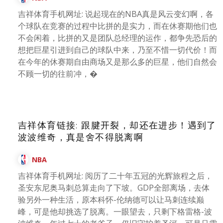
吉祥体育手机网址: 说起现在的NBA真是风云变幻啊，各
个球队在竞赛的过程中比拼的是实力，而在休赛期他们也
不会闲着，比拼的又是团队总经理的运作，都争先恐后的
想把巨星引进到自己的球队中来，乃至不惜一切代价！而
在今年的休赛期自由商场又是那么多的巨星，他们自然会
不顾一切的往前冲，�
吉祥体育链接: 跟腱开裂，却还在进步！遇到了
波波维奇，真是舍不得脱离啊
NBA
吉祥体育手机网址: 阅历了二十年五冠的光辉旅程之后，
圣安东尼奥马刺总算走向了下坡。GDP全部离场，去体
验另外一种生活，原本科怀-伦纳德可以让马刺连续巅
峰，可是他却挑选了脱离。一眼望去，只剩下格雷格-波