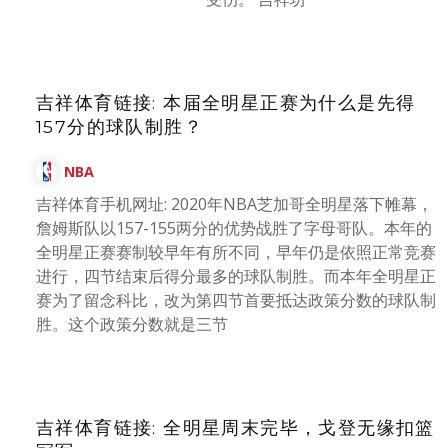
吉祥体育链接: 本届全明星正赛为什么是先得
157分的球队制胜？
NBA
吉祥体育手机网址: 2020年NBA芝加哥全明星落下帷幕，
詹姆斯队以157-155两分的优势战胜了字母哥队。本年的
全明星正赛赛制较早年有所不同，早年仍是依照正常竞赛
进行，四节结束后得分最多的球队制胜。而本年全明星正
赛为了留念科比，改为第四节首要抵达政策分数的球队制
胜。这个政策分数就是三节
吉祥体育链接: 全明星周末完毕，戈登无缘扣篮