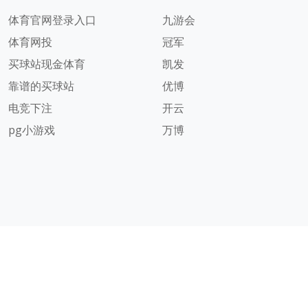
体育官网登录入口
九游会
体育网投
冠军
买球站现金体育
凯发
靠谱的买球站
优博
电竞下注
开云
pg小游戏
万博