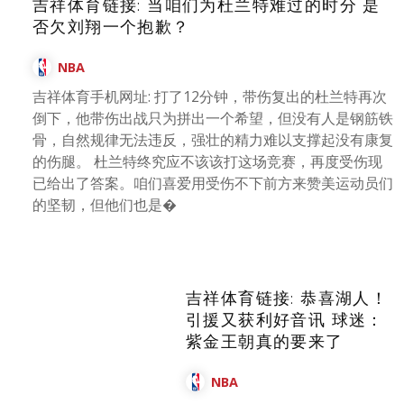
吉祥体育链接: 当咱们为杜兰特难过的时分 是
否欠刘翔一个抱歉？
NBA
吉祥体育手机网址: 打了12分钟，带伤复出的杜兰特再次
倒下，他带伤出战只为拼出一个希望，但没有人是钢筋铁
骨，自然规律无法违反，强壮的精力难以支撑起没有康复
的伤腿。 杜兰特终究应不该该打这场竞赛，再度受伤现
已给出了答案。咱们喜爱用受伤不下前方来赞美运动员们
的坚韧，但他们也是�
吉祥体育链接: 恭喜湖人！
引援又获利好音讯 球迷：
紫金王朝真的要来了
NBA