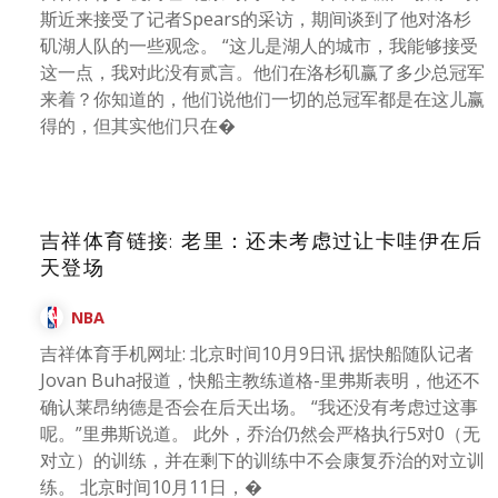
斯近来接受了记者Spears的采访，期间谈到了他对洛杉
矶湖人队的一些观念。 “这儿是湖人的城市，我能够接受
这一点，我对此没有贰言。他们在洛杉矶赢了多少总冠军
来着？你知道的，他们说他们一切的总冠军都是在这儿赢
得的，但其实他们只在�
吉祥体育链接: 老里：还未考虑过让卡哇伊在后
天登场
NBA
吉祥体育手机网址: 北京时间10月9日讯 据快船随队记者
Jovan Buha报道，快船主教练道格-里弗斯表明，他还不
确认莱昂纳德是否会在后天出场。 “我还没有考虑过这事
呢。”里弗斯说道。 此外，乔治仍然会严格执行5对0（无
对立）的训练，并在剩下的训练中不会康复乔治的对立训
练。 北京时间10月11日，�