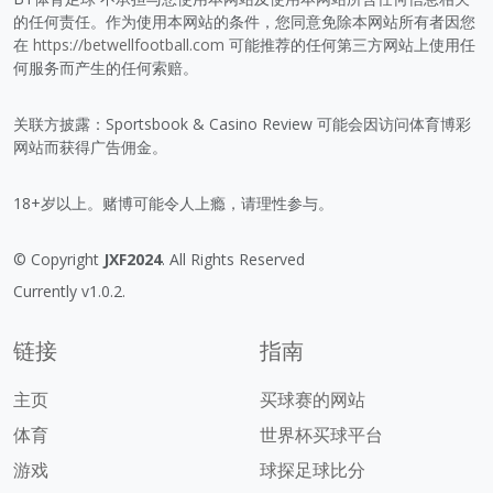
的任何责任。作为使用本网站的条件，您同意免除本网站所有者因您
在
https://betwellfootball.com
可能推荐的任何第三方网站上使用任
何服务而产生的任何索赔。
关联方披露：Sportsbook & Casino Review 可能会因访问体育博彩
网站而获得广告佣金。
18+岁以上。赌博可能令人上瘾，请理性参与。
© Copyright
JXF2024
. All Rights Reserved
Currently v1.0.2.
链接
指南
主页
买球赛的网站
体育
世界杯买球平台
游戏
球探足球比分