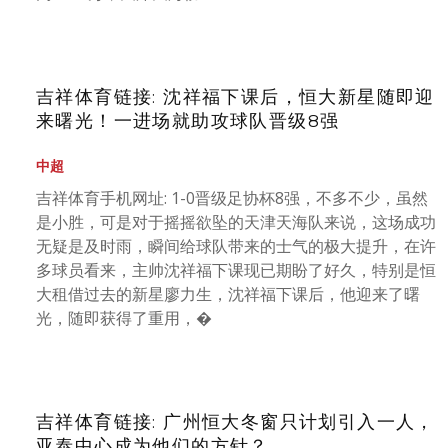
吉祥体育链接: 沈祥福下课后，恒大新星随即迎
来曙光！一进场就助攻球队晋级8强
中超
吉祥体育手机网址: 1-0晋级足协杯8强，不多不少，虽然
是小胜，可是对于摇摇欲坠的天津天海队来说，这场成功
无疑是及时雨，瞬间给球队带来的士气的极大提升，在许
多球员看来，主帅沈祥福下课现已期盼了好久，特别是恒
大租借过去的新星廖力生，沈祥福下课后，他迎来了曙
光，随即获得了重用，�
吉祥体育链接: 广州恒大冬窗只计划引入一人，
亚泰中心成为他们的方针？