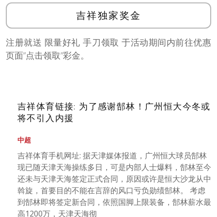
吉祥独家奖金
注册就送 限量好礼 手刀领取 于活动期间内前往优惠
页面”点击领取”彩金。
吉祥体育链接: 为了感谢郜林！广州恒大今冬或
将不引入内援
中超
吉祥体育手机网址: 据天津媒体报道，广州恒大球员郜林
现已随天津天海操练多日，可是内部人士爆料，郜林至今
还未与天津天海签定正式合同，原因或许是恒大沙龙从中
斡旋，首要目的不能在言辞的风口亏负勋绩郜林。 考虑
到郜林即将签定新合同，依照国脚上限装备，郜林薪水最
高1200万，天津天海彻