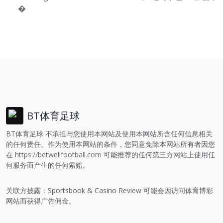
�
BT体育足球
BT体育足球 不承担与您使用本网站及使用本网站所含任何信息相关
的任何责任。作为使用本网站的条件，您同意免除本网站所有者因您
在
https://betwellfootball.com
可能推荐的任何第三方网站上使用任
何服务而产生的任何索赔。
关联方披露：Sportsbook & Casino Review 可能会因访问体育博彩
网站而获得广告佣金。