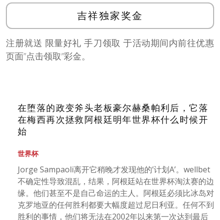
吉祥独家奖金
注册就送 限量好礼 手刀领取 于活动期间内前往优惠
页面”点击领取”彩金。
在堕落的政变斧头老板豪尔赫桑帕利后，它落
在梅西再次拯救阿根廷明年世界杯什么时候开
始
世界杯
Jorge Sampaoli离开它稍晚才发现他的’计划A’。wellbet
不确定性导致混乱，结果，阿根廷站在世界杯淘汰赛的边
缘。他们甚至不是自己命运的主人。阿根廷必须比冰岛对
克罗地亚的任何胜利都要大幅度超过尼日利亚。任何不到
胜利的事情，他们将无法在2002年以来第一次达到最后