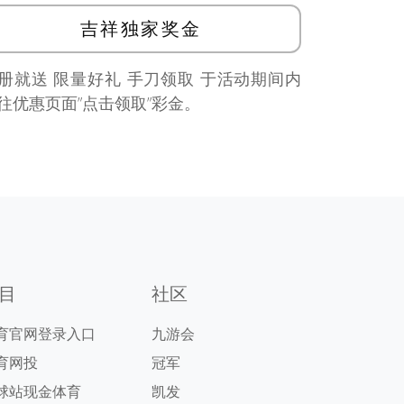
吉祥独家奖金
册就送 限量好礼 手刀领取 于活动期间内
往优惠页面”点击领取”彩金。
目
社区
育官网登录入口
九游会
育网投
冠军
球站现金体育
凯发