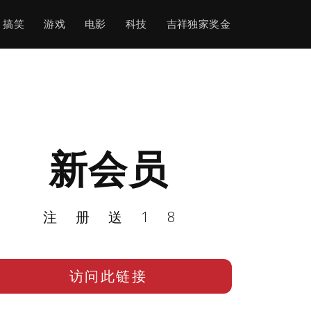
搞笑
游戏
电影
科技
吉祥独家奖金
新会员
注册送18
访问此链接