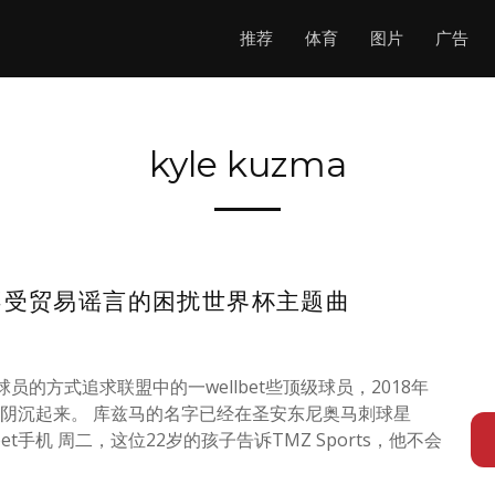
推荐
体育
图片
广告
kyle kuzma
不受贸易谣言的困扰世界杯主题曲
的方式追求联盟中的一wellbet些顶级球员，2018年
来变得阴沉起来。 库兹马的名字已经在圣安东尼奥马刺球星
lbet手机 周二，这位22岁的孩子告诉TMZ Sports，他不会