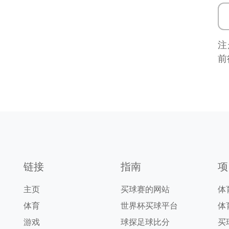
注
前
链接
指南
项
主页
买球赛的网站
体
体育
世界杯买球平台
体
游戏
球探足球比分
买