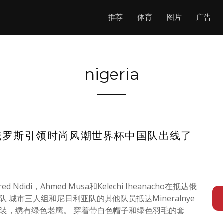
推荐
体育
图片
广告
nigeria
利亚在俄罗斯引领时尚风潮世界杯中国队出线了
Ndidi，Ahmed Musa和Kelechi Iheanacho在抵达俄
 城市三人组和尼日利亚队的其他队员抵达Mineralnye
服装，绣有绿色老鹰。 穿着带白色帽子和绿色羽毛的套