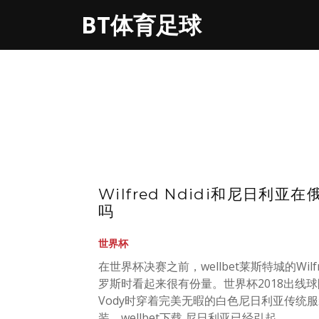
BT体育足球
Wilfred Ndidi和尼日
吗
世界杯
在世界杯决赛之前，wellbet莱斯特城的Wilfred 
罗斯时看起来很有份量。世界杯2018出线球队
Vody时穿着完美无暇的白色尼日利亚传统
装。wellbet下载 尼日利亚已经引起