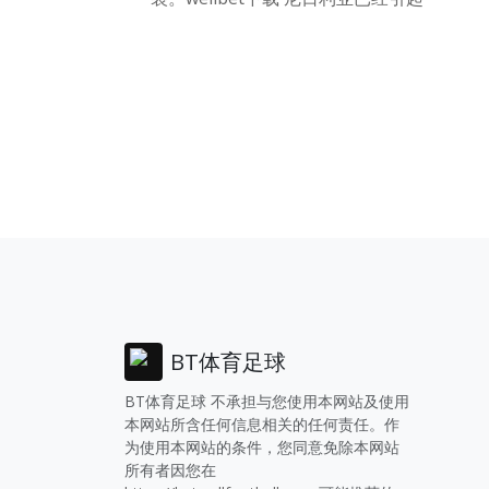
BT体育足球
BT体育足球 不承担与您使用本网站及使用
本网站所含任何信息相关的任何责任。作
为使用本网站的条件，您同意免除本网站
所有者因您在