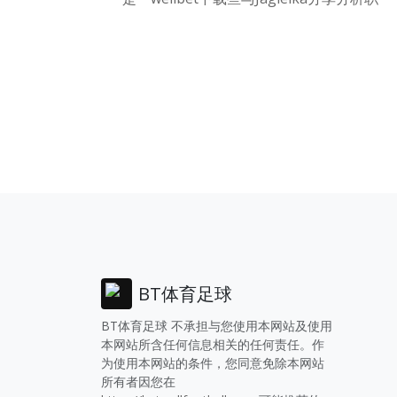
BT体育足球
BT体育足球 不承担与您使用本网站及使用
本网站所含任何信息相关的任何责任。作
为使用本网站的条件，您同意免除本网站
所有者因您在