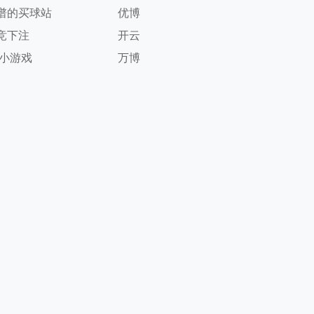
谱的买球站
优博
竞下注
开云
g小游戏
万博