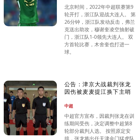
北京时间，2022年中超联赛第9
轮开打，浙江队迎战大连人。 第
26分钟，浙江队发动反击，弗兰
克送出助攻，穆谢奎凌空抽射破
门，浙江队1-0领先大连人。 双
方首轮比赛，木舍奎也打进一
球。
公告：津京大战裁判张龙
因伤被麦麦提江换下主哨
中超
中超官方宣布，因裁判张龙在训
练期间受伤，决定调整中超第8
轮部分裁判人选。 按照原定安
排，张龙将出任天津金门猛虎队