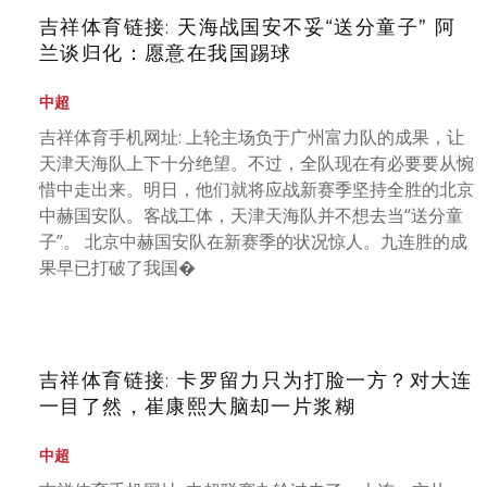
吉祥体育链接: 天海战国安不妥“送分童子” 阿
兰谈归化：愿意在我国踢球
中超
吉祥体育手机网址: 上轮主场负于广州富力队的成果，让
天津天海队上下十分绝望。不过，全队现在有必要要从惋
惜中走出来。明日，他们就将应战新赛季坚持全胜的北京
中赫国安队。客战工体，天津天海队并不想去当“送分童
子”。 北京中赫国安队在新赛季的状况惊人。九连胜的成
果早已打破了我国�
吉祥体育链接: 卡罗留力只为打脸一方？对大连
一目了然，崔康熙大脑却一片浆糊
中超