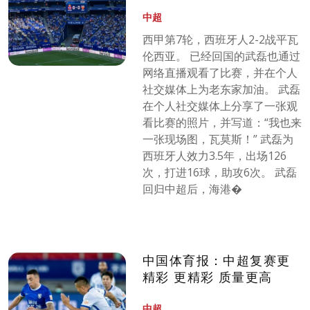
中超
西甲第7轮，西班牙人2-2战平瓦
伦西亚。 已经回国的武磊也通过
网络直播观看了比赛，并在个人
社交媒体上为老东家加油。 武磊
在个人社交媒体上分享了一张观
看比赛的照片，并写道：“我也来
一张现场图，瓦莫斯！” 武磊为
西班牙人效力3.5年，出场126
次，打进16球，助攻6次。 武磊
回归中超后，海港�
中国体育报：中超复赛更
精彩 更精彩 质量更高
中超