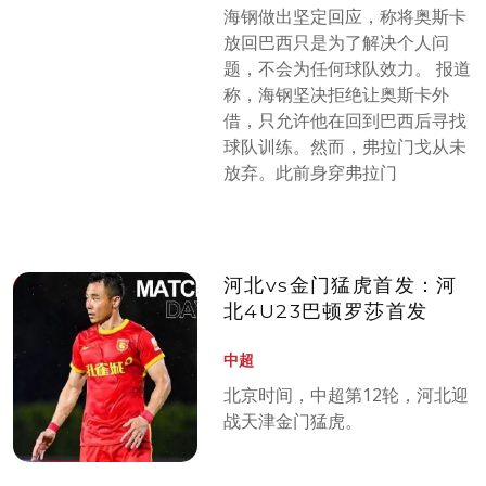
海钢做出坚定回应，称将奥斯卡
放回巴西只是为了解决个人问
题，不会为任何球队效力。 报道
称，海钢坚决拒绝让奥斯卡外
借，只允许他在回到巴西后寻找
球队训练。然而，弗拉门戈从未
放弃。此前身穿弗拉门
河北vs金门猛虎首发：河
北4U23巴顿罗莎首发
中超
北京时间，中超第12轮，河北迎
战天津金门猛虎。