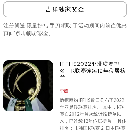
吉祥独家奖金
注册就送 限量好礼 手刀领取 于活动期间内前往优惠
页面”点击领取”彩金。
IFFHS2022亚洲联赛排
名：K联赛连续12年位居榜
首
中超
数据网站IFFHS近日公布了2022
年亚足联联赛排名。 其中，K联
赛自2012年首次统计该榜单以
来，已连续12年位居榜首。 具体
排名： 1.韩国K联赛 2. 日本J联赛