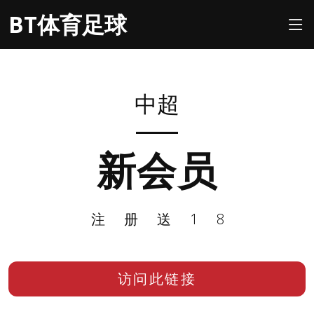
BT体育足球
中超
新会员
注册送18
访问此链接