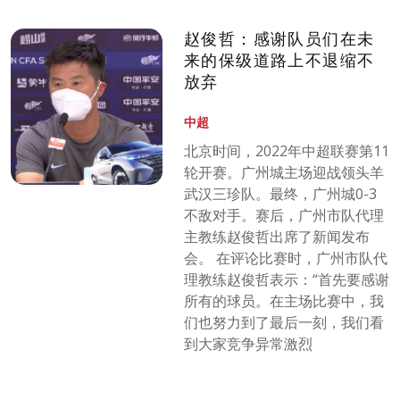
赵俊哲：感谢队员们在未
来的保级道路上不退缩不
放弃
中超
北京时间，2022年中超联赛第11
轮开赛。广州城主场迎战领头羊
武汉三珍队。最终，广州城0-3
不敌对手。赛后，广州市队代理
主教练赵俊哲出席了新闻发布
会。 在评论比赛时，广州市队代
理教练赵俊哲表示：“首先要感谢
所有的球员。在主场比赛中，我
们也努力到了最后一刻，我们看
到大家竞争异常激烈