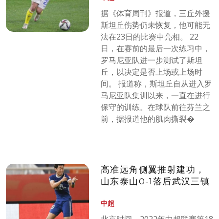
据《体育周刊》报道，三丘外援
斯坦丘伤势仍未恢复，他可能无
法在23日的比赛中亮相。 22
日，在赛前的最后一次练习中，
罗马尼亚队进一步测试了斯坦
丘，以决定是否上场或上场时
间。 报道称，斯坦丘自从进入罗
马尼亚队集训以来，一直在进行
保守的训练。在球队前往芬兰之
前，据报道他的肌肉撕裂�
高准远角侧翼推射建功，
山东泰山0-1落后武汉三镇
中超